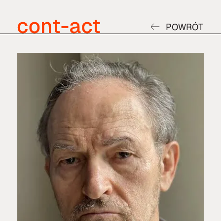
POWRÓT