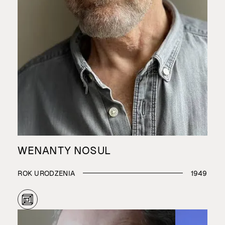
WENANTY NOSUL
ROK URODZENIA
1949