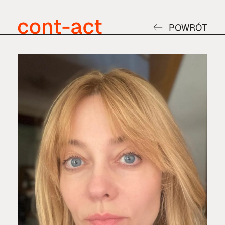
POWRÓT