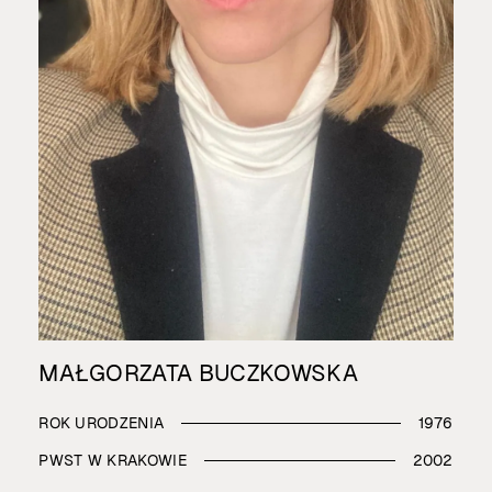
MAŁGORZATA BUCZKOWSKA
ROK URODZENIA
1976
PWST W KRAKOWIE
2002