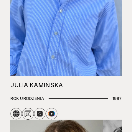
JULIA KAMIŃSKA
ROK URODZENIA
1987