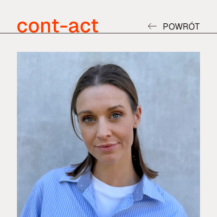
POWRÓT